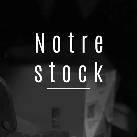
Notre
stock