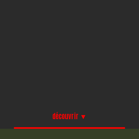
découvrir ▼