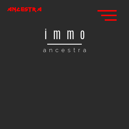
immo
ancestra