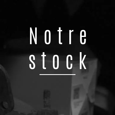
Notre
stock