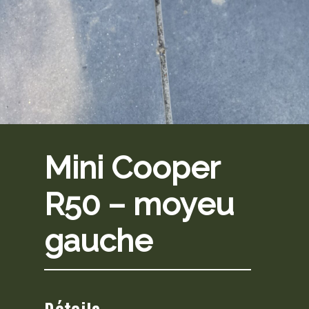
Mini Cooper
R50 – moyeu
gauche