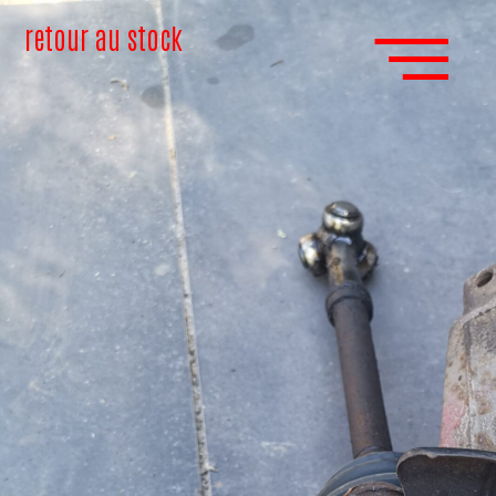
retour au stock