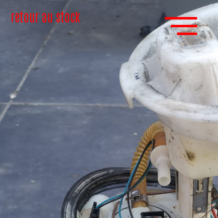
retour au stock