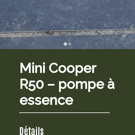
Mini Cooper
R50 – pompe à
essence
Détails