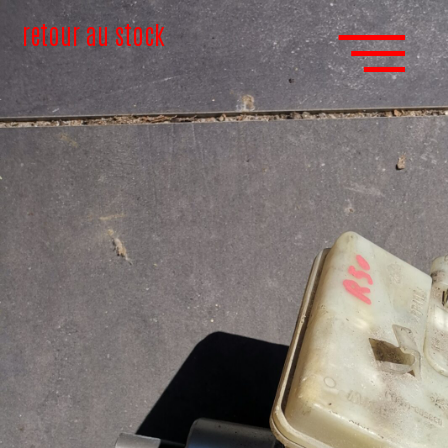
retour au stock