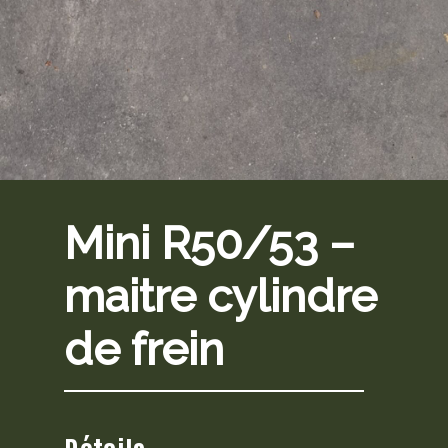
Mini R50/53 –
maitre cylindre
de frein