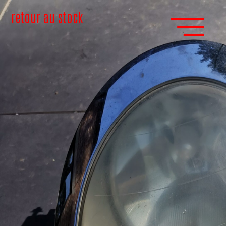
retour au stock