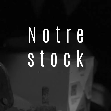
Notre
stock